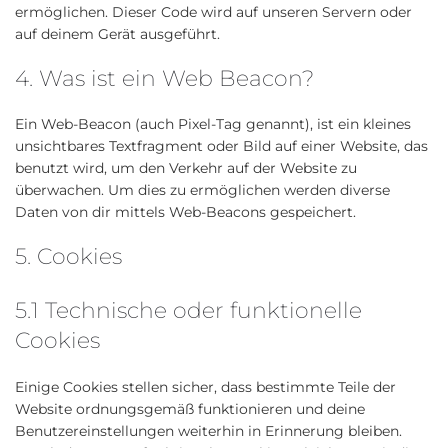
ermöglichen. Dieser Code wird auf unseren Servern oder
auf deinem Gerät ausgeführt.
4. Was ist ein Web Beacon?
Ein Web-Beacon (auch Pixel-Tag genannt), ist ein kleines
unsichtbares Textfragment oder Bild auf einer Website, das
benutzt wird, um den Verkehr auf der Website zu
überwachen. Um dies zu ermöglichen werden diverse
Daten von dir mittels Web-Beacons gespeichert.
5. Cookies
5.1 Technische oder funktionelle
Cookies
Einige Cookies stellen sicher, dass bestimmte Teile der
Website ordnungsgemäß funktionieren und deine
Benutzereinstellungen weiterhin in Erinnerung bleiben.