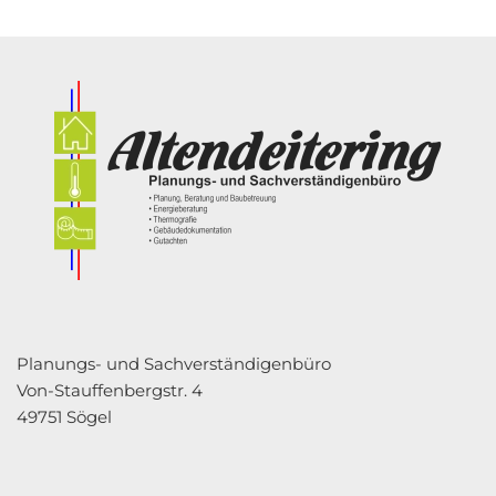
Planungs- und Sachverständigenbüro
Von-Stauffenbergstr. 4
49751 Sögel