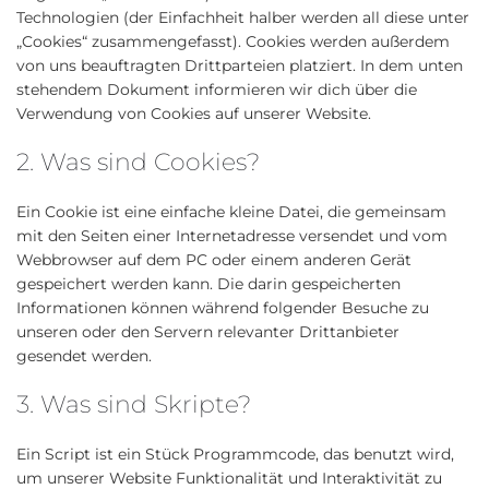
Technologien (der Einfachheit halber werden all diese unter
„Cookies“ zusammengefasst). Cookies werden außerdem
von uns beauftragten Drittparteien platziert. In dem unten
stehendem Dokument informieren wir dich über die
Verwendung von Cookies auf unserer Website.
2. Was sind Cookies?
Ein Cookie ist eine einfache kleine Datei, die gemeinsam
mit den Seiten einer Internetadresse versendet und vom
Webbrowser auf dem PC oder einem anderen Gerät
gespeichert werden kann. Die darin gespeicherten
Informationen können während folgender Besuche zu
unseren oder den Servern relevanter Drittanbieter
gesendet werden.
3. Was sind Skripte?
Ein Script ist ein Stück Programmcode, das benutzt wird,
um unserer Website Funktionalität und Interaktivität zu