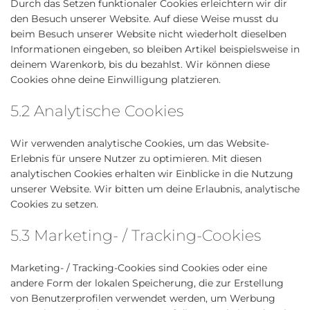
Durch das Setzen funktionaler Cookies erleichtern wir dir
den Besuch unserer Website. Auf diese Weise musst du
beim Besuch unserer Website nicht wiederholt dieselben
Informationen eingeben, so bleiben Artikel beispielsweise in
deinem Warenkorb, bis du bezahlst. Wir können diese
Cookies ohne deine Einwilligung platzieren.
5.2 Analytische Cookies
Wir verwenden analytische Cookies, um das Website-
Erlebnis für unsere Nutzer zu optimieren. Mit diesen
analytischen Cookies erhalten wir Einblicke in die Nutzung
unserer Website. Wir bitten um deine Erlaubnis, analytische
Cookies zu setzen.
5.3 Marketing- / Tracking-Cookies
Marketing- / Tracking-Cookies sind Cookies oder eine
andere Form der lokalen Speicherung, die zur Erstellung
von Benutzerprofilen verwendet werden, um Werbung