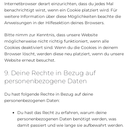
Internetbrowser derart einzurichten, dass du jedes Mal
benachrichtigt wirst, wenn ein Cookie platziert wird. Für
weitere Information über diese Möglichkeiten beachte die
Anweisungen in der Hilfesektion deines Browsers.
Bitte nimm zur Kenntnis, dass unsere Website
möglicherweise nicht richtig funktioniert, wenn alle
Cookies deaktiviert sind. Wenn du die Cookies in deinem
Browser löscht, werden diese neu platziert, wenn du unsere
Website erneut besuchst.
9. Deine Rechte in Bezug auf
personenbezogene Daten
Du hast folgende Rechte in Bezug auf deine
personenbezogenen Daten:
Du hast das Recht zu erfahren, warum deine
personenbezogenen Daten benötigt werden, was
damit passiert und wie lange sie aufbewahrt werden.