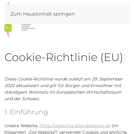
Zum Hauptinhalt springen
Cookie-Richtlinie (EU)
Diese Cookie-Richtlinie wurde zuletzt am 29. September
2022 aktualisiert und gilt für Bürger und Einwohner mit
ständigem Wohnsitz im Europäischen Wirtschaftsraum
und der Schweiz.
1. Einführung
Unsere Website,
https://www.tga-altendeitering.de
(im
folgenden: „Die Website“) verwendet Cookies und ähnliche