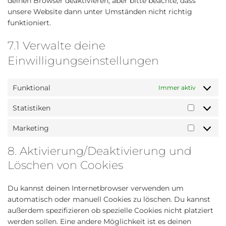
deinen Browser deaktivieren, aber bitte beachte, dass
unsere Website dann unter Umständen nicht richtig
funktioniert.
7.1 Verwalte deine
Einwilligungseinstellungen
Funktional
Immer aktiv
Statistiken
Statisti
Marketing
Marketi
8. Aktivierung/Deaktivierung und
Löschen von Cookies
Du kannst deinen Internetbrowser verwenden um
automatisch oder manuell Cookies zu löschen. Du kannst
außerdem spezifizieren ob spezielle Cookies nicht platziert
werden sollen. Eine andere Möglichkeit ist es deinen