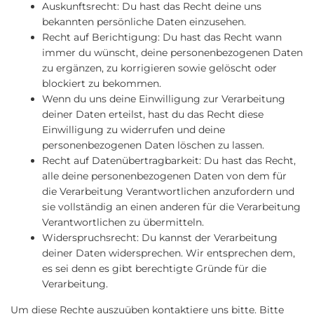
Auskunftsrecht: Du hast das Recht deine uns
bekannten persönliche Daten einzusehen.
Recht auf Berichtigung: Du hast das Recht wann
immer du wünscht, deine personenbezogenen Daten
zu ergänzen, zu korrigieren sowie gelöscht oder
blockiert zu bekommen.
Wenn du uns deine Einwilligung zur Verarbeitung
deiner Daten erteilst, hast du das Recht diese
Einwilligung zu widerrufen und deine
personenbezogenen Daten löschen zu lassen.
Recht auf Datenübertragbarkeit: Du hast das Recht,
alle deine personenbezogenen Daten von dem für
die Verarbeitung Verantwortlichen anzufordern und
sie vollständig an einen anderen für die Verarbeitung
Verantwortlichen zu übermitteln.
Widerspruchsrecht: Du kannst der Verarbeitung
deiner Daten widersprechen. Wir entsprechen dem,
es sei denn es gibt berechtigte Gründe für die
Verarbeitung.
Um diese Rechte auszuüben kontaktiere uns bitte. Bitte