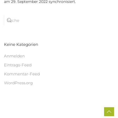
am 29. September 2022 synchronisiert.
Keine Kategorien
Anmelden
Eintrags-Feed
Kommentar-Feed
WordPress.org