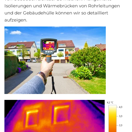
Isolierungen und Wärmebrücken von Rohrleitungen
und der Gebäudehülle können wir so detailliert
aufzeigen.