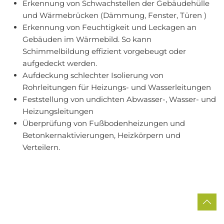
Erkennung von Schwachstellen der Gebäudehülle
und Wärmebrücken (Dämmung, Fenster, Türen )
Erkennung von Feuchtigkeit und Leckagen an
Gebäuden im Wärmebild. So kann
Schimmelbildung effizient vorgebeugt oder
aufgedeckt werden.
Aufdeckung schlechter Isolierung von
Rohrleitungen für Heizungs- und Wasserleitungen
Feststellung von undichten Abwasser-, Wasser- und
Heizungsleitungen
Überprüfung von Fußbodenheizungen und
Betonkernaktivierungen, Heizkörpern und
Verteilern.