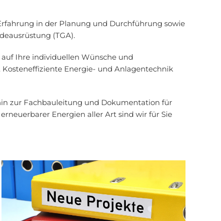
 Erfahrung in der Planung und Durchführung sowie
deausrüstung (TGA).
 auf Ihre individuellen Wünsche und
Kosteneffiziente Energie- und Anlagentechnik
 hin zur Fachbauleitung und Dokumentation für
erneuerbarer Energien aller Art sind wir für Sie