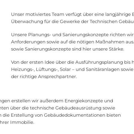
Unser motiviertes Team verfügt über eine langjährige
Überwachung für die Gewerke der Technischen Gebäu
Unsere Planungs- und Sanierungskonzepte richten wir
Anforderungen sowie auf die nötigen Maßnahmen aus. 
sowie Sanierungskonzepte sind hier unsere Stärke.
Von der ersten Idee über die Ausführungsplanung bis
Heizungs-, Lüftungs-, Solar – und Sanitäranlagen sowie 
der richtige Ansprechpartner.
ngen erstellen wir außerdem Energiekonzepte und
hten über die technische Gebäudeausrüstung sowie
 die Erstellung von Gebäudedokumentationen bieten
hrer Immobilie.