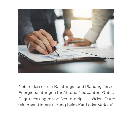
Neben den reinen Beratungs- und Planungsleistu
Energieberatungen für Alt und Neubauten, Gutac
Begutachtungen von Schimmelpilzschäden. Durch
wir Ihnen Unterstützung beim Kauf oder Verkauf I