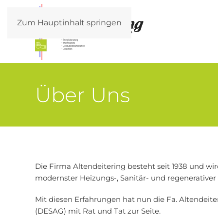
Zum Hauptinhalt springen
Über Uns
Die Firma Altendeitering besteht seit 1938 und wir
modernster Heizungs-, Sanitär- und regenerativer
Mit diesen Erfahrungen hat nun die Fa. Altendeit
(DESAG) mit Rat und Tat zur Seite.