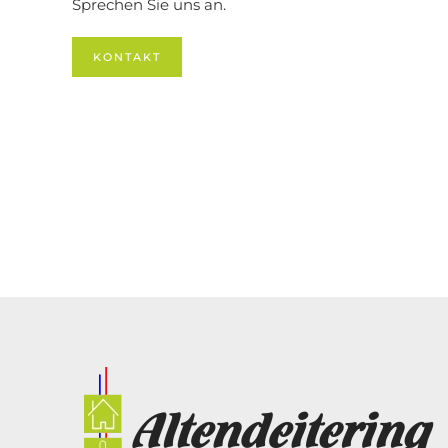
Sprechen Sie uns an.
KONTAKT