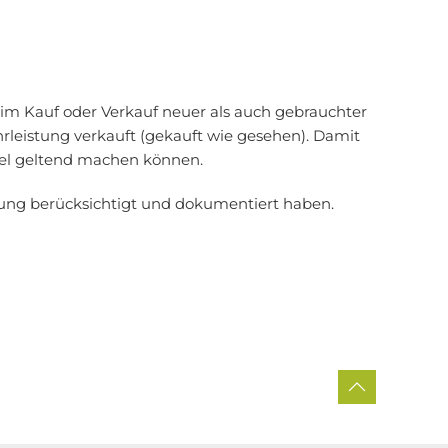
im Kauf oder Verkauf neuer als auch gebrauchter
rleistung verkauft (gekauft wie gesehen). Damit
gel geltend machen können.
dung berücksichtigt und dokumentiert haben.