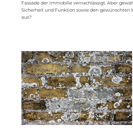
Fassade der Immobilie vernachlässigt. Aber gewäh
Sicherheit und Funktion sowie den gewünschten 
aus?