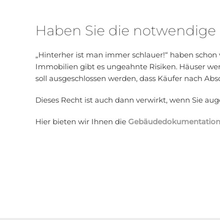
Haben Sie die notwendige
„Hinterher ist man immer schlauer!“ haben schon
Immobilien gibt es ungeahnte Risiken. Häuser wer
soll ausgeschlossen werden, dass Käufer nach Ab
Dieses Recht ist auch dann verwirkt, wenn Sie au
Hier bieten wir Ihnen die
Gebäudedokumentatio