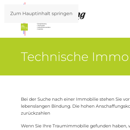
Zum Hauptinhalt springen
Technische Immob
Bei der Suche nach einer Immobilie stehen Sie vo
lebenslangen Bindung. Die hohen Anschaffungsko
zurückzahlen
Wenn Sie Ihre Traumimmobilie gefunden haben, wer